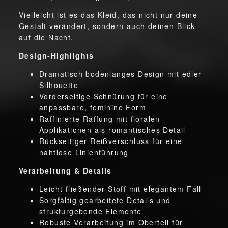
Vielleicht ist es das Kleid, das nicht nur deine
Gestalt verändert, sondern auch deinen Blick
auf die Nacht.
Design-Highlights
Dramatisch bodenlanges Design mit edler
Silhouette
Vorderseitige Schnürung für eine
anpassbare, feminine Form
Raffinierte Raffung mit floralen
Applikationen als romantisches Detail
Rückseitiger Reißverschluss für eine
nahtlose Linienführung
Verarbeitung & Details
Leicht fließender Stoff mit elegantem Fall
Sorgfältig gearbeitete Details und
strukturgebende Elemente
Robuste Verarbeitung im Oberteil für