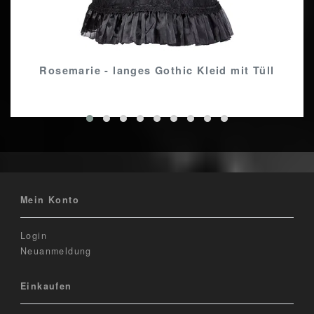
Rosemarie - langes Gothic Kleid mit Tüll
Mein Konto
Login
Neuanmeldung
Einkaufen