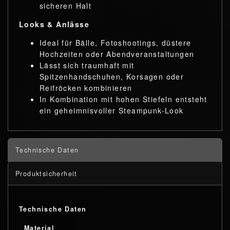
sicheren Halt
Looks & Anlässe
Ideal für Bälle, Fotoshootings, düstere
Hochzeiten oder Abendveranstaltungen
Lässt sich traumhaft mit
Spitzenhandschuhen, Korsagen oder
Reifröcken kombinieren
In Kombination mit hohen Stiefeln entsteht
ein geheimnisvoller Steampunk-Look
Technische Daten
Produktsicherheit
Technische Daten
Material