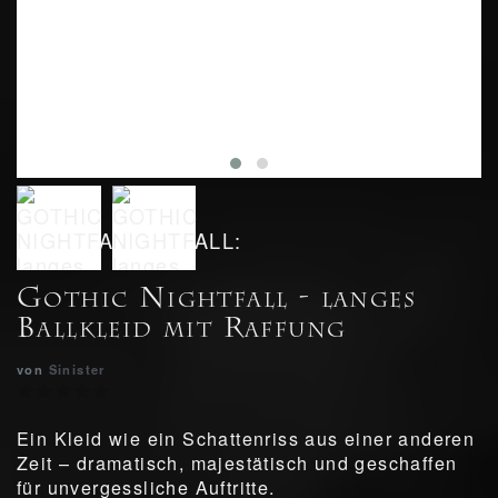
Gothic Nightfall - langes
Ballkleid mit Raffung
von
Sinister
Ein Kleid wie ein Schattenriss aus einer anderen
Zeit – dramatisch, majestätisch und geschaffen
für unvergessliche Auftritte.