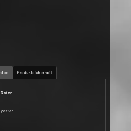
aten
Produktsicherheit
 Daten
yester