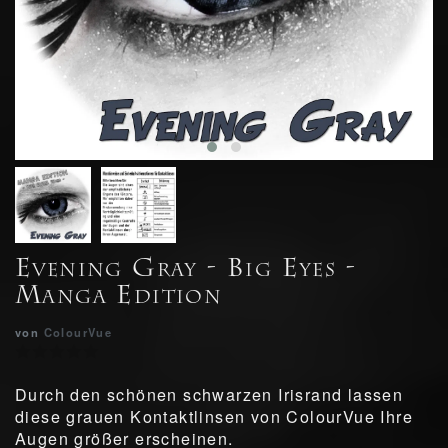
Evening Gray - Big Eyes -
Manga Edition
von
ColourVue
Durch den schönen schwarzen Irisrand lassen
diese grauen Kontaktlinsen von ColourVue Ihre
Augen größer erscheinen.