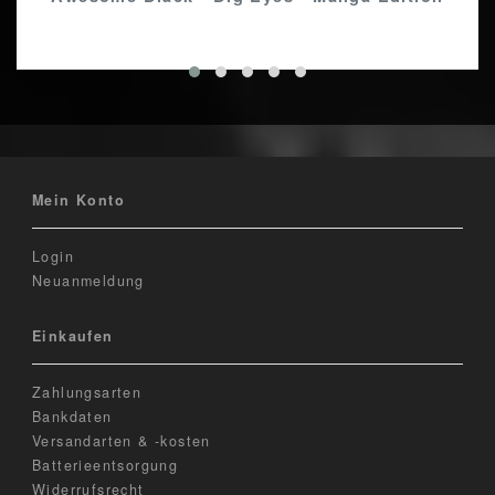
Mein Konto
Login
Neuanmeldung
Einkaufen
Zahlungsarten
Bankdaten
Versandarten & -kosten
Batterieentsorgung
Widerrufsrecht