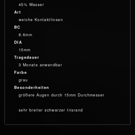
45% Wasser
Art
weiche Kontaktlinsen
BC
8.6mm
DIA
15mm
Tragedauer
3 Monate anwendbar
Farbe
grau
Besonderheiten
größere Augen durch 15mm Durchmesser
sehr breiter schwarzer Irisrand