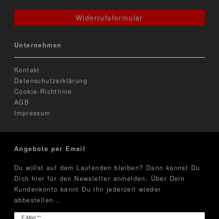
Widerrufsformular
Unternehmen
Kontakt
Datenschutzerklärung
Cookie-Richtlinie
AGB
Impressum
Angebote per Email
Du willst auf dem Laufenden bleiben? Dann kannst Du
Dich hier für den Newsletter anmelden. Über Dein
Kundenkonto kannt Du ihn jederzeit wieder
abbestellen...
Newsletter
E-Mail **