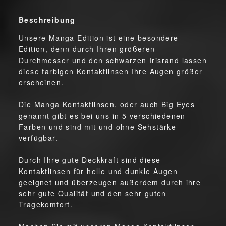
Beschreibung
Unsere Manga Edition ist eine besondere
Edition, denn durch Ihren größeren
Durchmesser und den schwarzen Irisrand lassen
diese farbigen Kontaktlinsen Ihre Augen größer
erscheinen.
Die Manga Kontaktlinsen, oder auch Big Eyes
genannt gibt es bei uns in 5 verschiedenen
Farben und sind mit und ohne Sehstärke
verfügbar.
Durch Ihre gute Deckkraft sind diese
Kontaktlinsen für helle und dunkle Augen
geeignet und überzeugen außerdem durch ihre
sehr gute Qualität und den sehr guten
Tragekomfort.