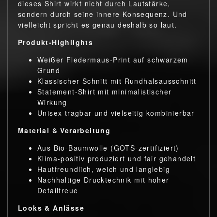
dieses Shirt wirkt nicht durch Lautstärke,
sondern durch seine innere Konsequenz. Und
vielleicht spricht es genau deshalb so laut.
Produkt-Highlights
Weißer Fledermaus-Print auf schwarzem
Grund
Klassischer Schnitt mit Rundhalsausschnitt
Statement-Shirt mit minimalistischer
Wirkung
Unisex tragbar und vielseitig kombinierbar
Material & Verarbeitung
Aus Bio-Baumwolle (GOTS-zertifiziert)
Klima-positiv produziert und fair gehandelt
Hautfreundlich, weich und langlebig
Nachhaltige Drucktechnik mit hoher
Detailtreue
Looks & Anlässe