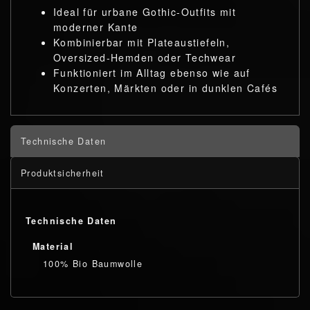
Ideal für urbane Gothic-Outfits mit
moderner Kante
Kombinierbar mit Plateaustiefeln,
Oversized-Hemden oder Techwear
Funktioniert im Alltag ebenso wie auf
Konzerten, Märkten oder in dunklen Cafés
Technische Daten
Produktsicherheit
Technische Daten
Material
100% Bio Baumwolle