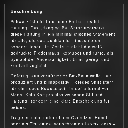
Beschreibung
Schwarz ist nicht nur eine Farbe – es ist
Haltung. Das „Hanging Bat Shirt“ übersetzt
diese Haltung in ein minimalistisches Statement
für alle, die das Dunkle nicht inszenieren,
sondern leben. Im Zentrum steht die weiß
gedruckte Fledermaus, kopfüber und ruhig, als
Symbol der Andersartigkeit. Unaufgeregt und
kraftvoll zugleich.
Gefertigt aus zertifizierter Bio-Baumwolle, fair
produziert und klimapositiv – dieses Shirt steht
für ein neues Bewusstsein in der alternativen
Mode. Kein Kompromiss zwischen Stil und
Haltung, sondern eine klare Entscheidung für
beides.
Trage es solo, unter einem Oversized-Hemd
oder als Teil eines monochromen Layer-Looks –