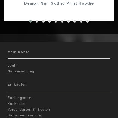
Demon Nun Gothic Print Hoodie
Mein Konto
Login
Neuanmeldung
Einkaufen
Zahlungsarten
Bankdaten
Versandarten & -kosten
Batterieentsorgung