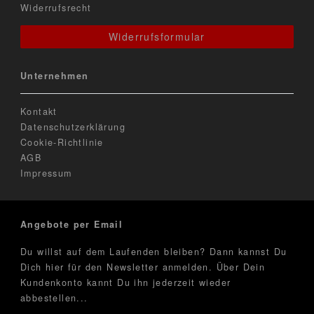
Widerrufsrecht
Widerrufsformular
Unternehmen
Kontakt
Datenschutzerklärung
Cookie-Richtlinie
AGB
Impressum
Angebote per Email
Du willst auf dem Laufenden bleiben? Dann kannst Du
Dich hier für den Newsletter anmelden. Über Dein
Kundenkonto kannt Du ihn jederzeit wieder
abbestellen...