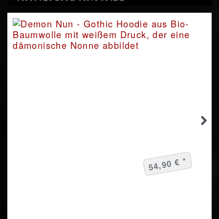
54,90 € *