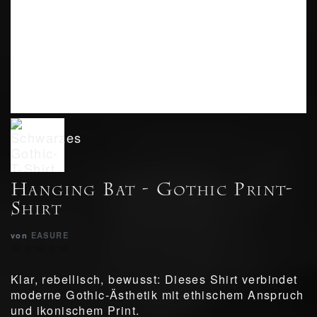
Hanging Bat - Gothic Print-
Shirt
von
EASURE
Klar, rebellisch, bewusst: Dieses Shirt verbindet
moderne Gothic-Ästhetik mit ethischem Anspruch
und ikonischem Print.