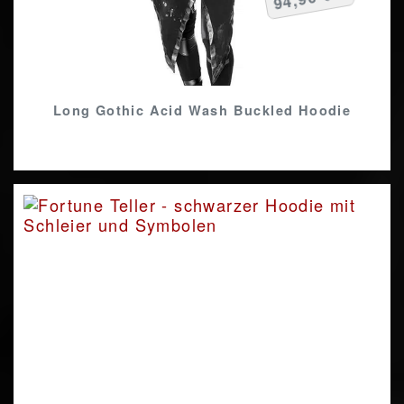
Long Gothic Acid Wash Buckled Hoodie