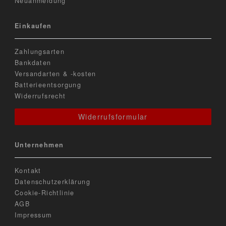
Neuanmeldung
Einkaufen
Zahlungsarten
Bankdaten
Versandarten & -kosten
Batterieentsorgung
Widerrufsrecht
Widerrufsformular
Unternehmen
Kontakt
Datenschutzerklärung
Cookie-Richtlinie
AGB
Impressum