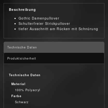
Beschreibung
Gothic Damenpullover
Schulterfreier Strickpullover
tiefer Ausschnitt am Rücken mit Schnürung
Technische Daten
Produktsicherheit
Technische Daten
Material
100% Polyacryl
Farbe
Schwarz