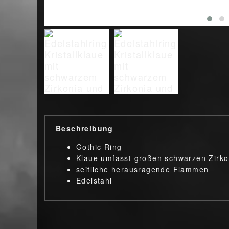
Beschreibung
Gothic Ring
Klaue umfasst großen schwarzen Zirko
seitliche herausragende Flammen
Edelstahl