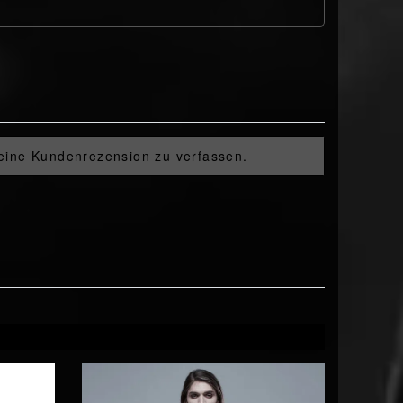
 eine Kundenrezension zu verfassen.