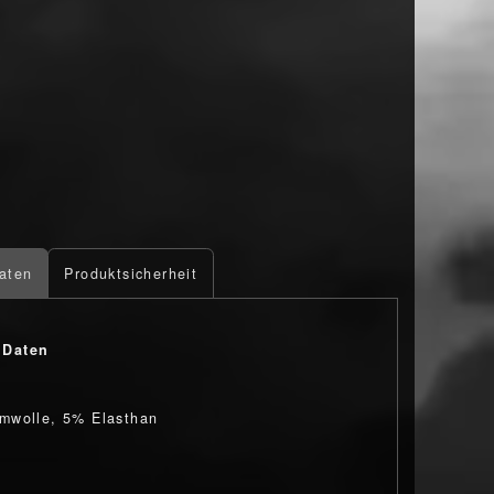
aten
Produktsicherheit
 Daten
mwolle, 5% Elasthan