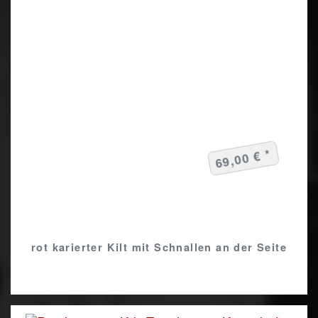
69,00 € *
rot karierter Kilt mit Schnallen an der Seite