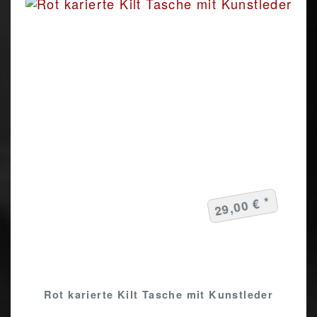
29,00 € *
Rot karierte Kilt Tasche mit Kunstleder