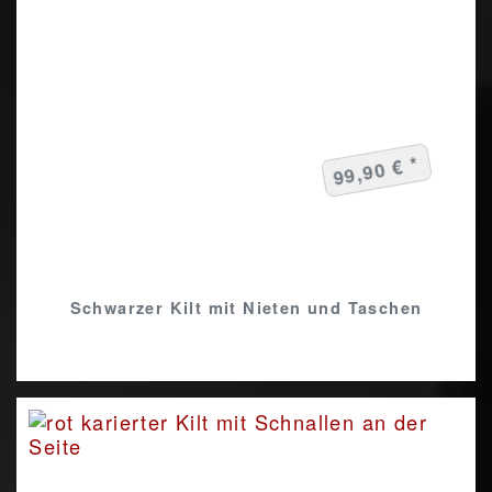
99,90 € *
Schwarzer Kilt mit Nieten und Taschen