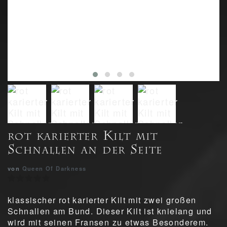
rot karierter Kilt mit
Schnallen an der Seite
von
Queen Of Darkness
klassischer rot karierter Kilt mit zwei großen
Schnallen am Bund. Dieser Kilt ist knielang und
wird mit seinen Fransen zu etwas Besonderem.