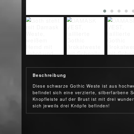
Beschreibung
Diese schwarze Gothic Weste ist aus hochw
befindet sich eine verzierte, silberfarbene S
Knopfleiste auf der Brust ist mit drei wund
sich jeweils drei Knöpfe befinden!