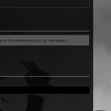
 eine Kundenrezension zu verfassen.