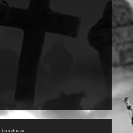
nternehmen