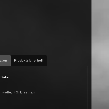
aten
Produktsicherheit
 Daten
mwolle, 4% Elasthan