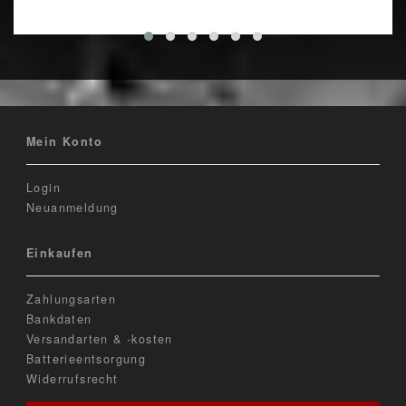
Mein Konto
Login
Neuanmeldung
Einkaufen
Zahlungsarten
Bankdaten
Versandarten & -kosten
Batterieentsorgung
Widerrufsrecht