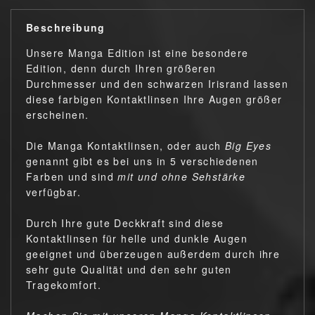
Beschreibung
Unsere Manga Edition ist eine besondere
Edition, denn durch Ihren größeren
Durchmesser und den schwarzen Irisrand lassen
diese farbigen Kontaktlinsen Ihre Augen größer
erscheinen.
Die Manga Kontaktlinsen, oder auch
Big Eyes
genannt gibt es bei uns in 5 verschiedenen
Farben und sind
mit und ohne Sehstärke
verfügbar.
Durch Ihre gute Deckkraft sind diese
Kontaktlinsen für helle und dunkle Augen
geeignet und überzeugen außerdem durch ihre
sehr gute Qualität und den sehr guten
Tragekomfort.