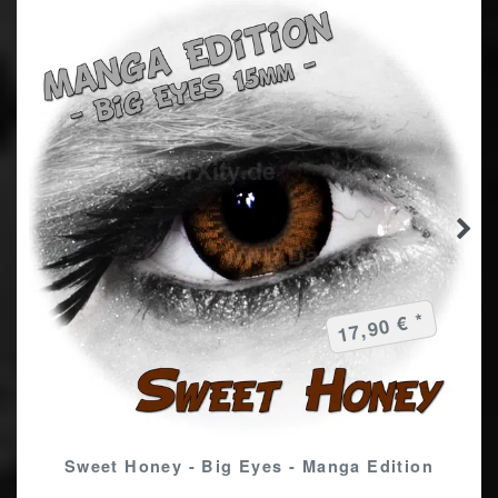
17,90 € *
Sweet Honey - Big Eyes - Manga Edition