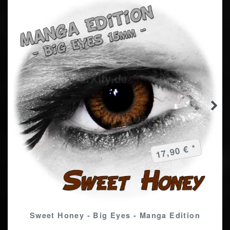
17,90 € *
Sweet Honey - Big Eyes - Manga Edition