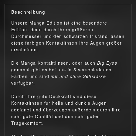
Beschreibung
Unsere Manga Edition ist eine besondere
Edition, denn durch Ihren größeren
Durchmesser und den schwarzen Irisrand lassen
diese farbigen Kontaktlinsen Ihre Augen größer
erscheinen.
Die Manga Kontaktlinsen, oder auch
Big Eyes
genannt gibt es bei uns in 5 verschiedenen
Farben und sind
mit und ohne Sehstärke
verfügbar.
Durch Ihre gute Deckkraft sind diese
Kontaktlinsen für helle und dunkle Augen
geeignet und überzeugen außerdem durch ihre
sehr gute Qualität und den sehr guten
Tragekomfort.