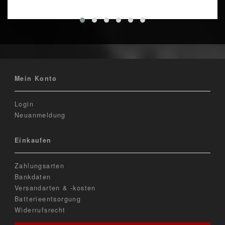
Mein Konto
Login
Neuanmeldung
Einkaufen
Zahlungsarten
Bankdaten
Versandarten & -kosten
Batterieentsorgung
Widerrufsrecht