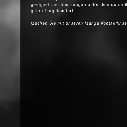
geeignet und überzeugen außerdem durch ih
guten Tragekomfort.
Machen Sie mit unseren Manga Kontaktlins