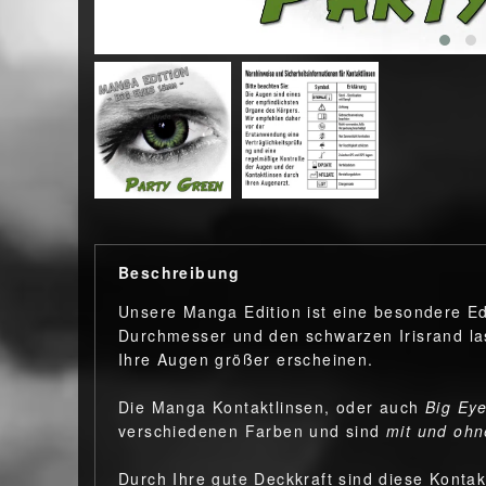
Beschreibung
Unsere Manga Edition ist eine besondere Ed
Durchmesser und den schwarzen Irisrand las
Ihre Augen größer erscheinen.
Die Manga Kontaktlinsen, oder auch
Big Ey
verschiedenen Farben und sind
mit und ohn
Durch Ihre gute Deckkraft sind diese Kontak