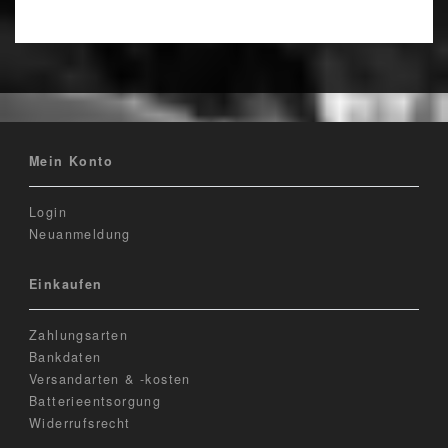
Mein Konto
Login
Neuanmeldung
Einkaufen
Zahlungsarten
Bankdaten
Versandarten & -kosten
Batterieentsorgung
Widerrufsrecht