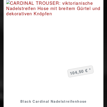
104,50 € *
Black Cardinal Nadelstreifenhose