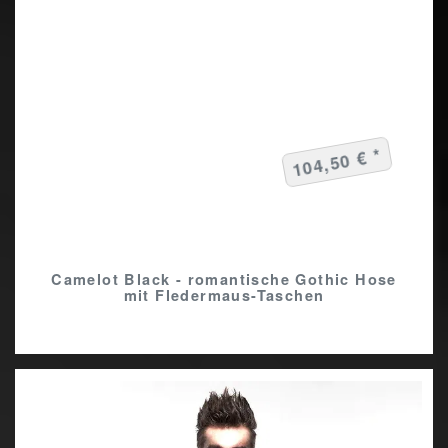
104,50 € *
Camelot Black - romantische Gothic Hose
mit Fledermaus-Taschen