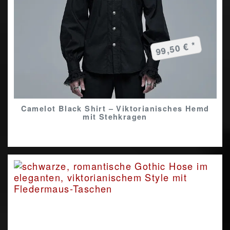
99,50 € *
Camelot Black Shirt – Viktorianisches Hemd
mit Stehkragen