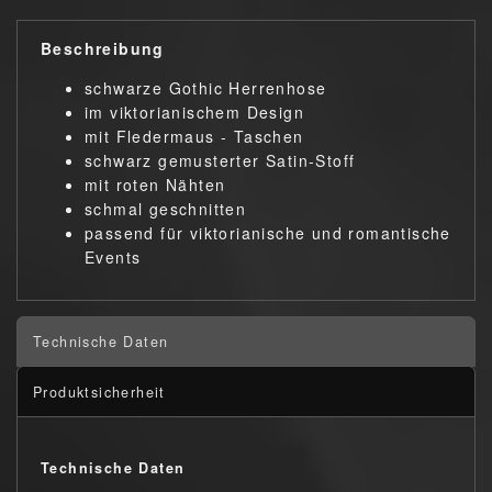
Beschreibung
schwarze Gothic Herrenhose
im viktorianischem Design
mit Fledermaus - Taschen
schwarz gemusterter Satin-Stoff
mit roten Nähten
schmal geschnitten
passend für viktorianische und romantische
Events
Technische Daten
Produktsicherheit
Technische Daten