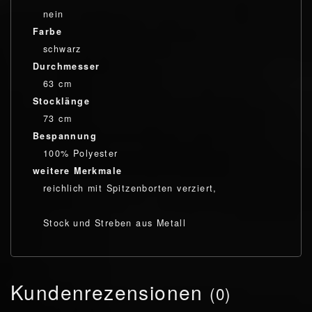
nein
Farbe
schwarz
Durchmesser
63 cm
Stocklänge
73 cm
Bespannung
100% Polyester
weitere Merkmale
reichlich mit Spitzenborten verziert,
Stock und Streben aus Metall
Kundenrezensionen
(0)