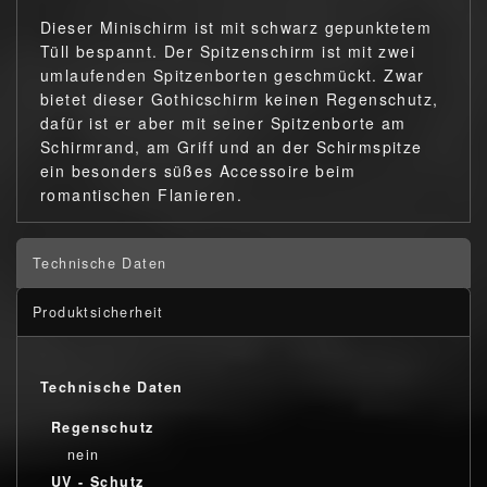
Dieser Minischirm ist mit schwarz gepunktetem
Tüll bespannt. Der Spitzenschirm ist mit zwei
umlaufenden Spitzenborten geschmückt. Zwar
bietet dieser Gothicschirm keinen Regenschutz,
dafür ist er aber mit seiner Spitzenborte am
Schirmrand, am Griff und an der Schirmspitze
ein besonders süßes Accessoire beim
romantischen Flanieren.
Technische Daten
Produktsicherheit
Technische Daten
Regenschutz
nein
UV - Schutz