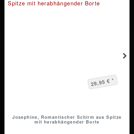
29,95 € *
Josephine, Romantischer Schirm aus Spitze
mit herabhängender Borte