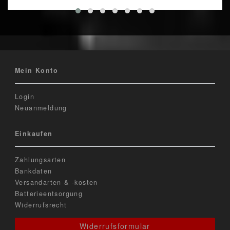
Mein Konto
Login
Neuanmeldung
Einkaufen
Zahlungsarten
Bankdaten
Versandarten & -kosten
Batterieentsorgung
Widerrufsrecht
Widerrufsformular