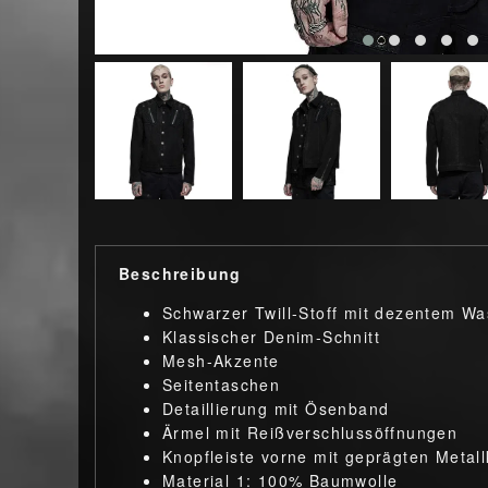
Beschreibung
Schwarzer Twill-Stoff mit dezentem Wa
Klassischer Denim-Schnitt
Mesh-Akzente
Seitentaschen
Detaillierung mit Ösenband
Ärmel mit Reißverschlussöffnungen
Knopfleiste vorne mit geprägten Metal
Material 1: 100% Baumwolle