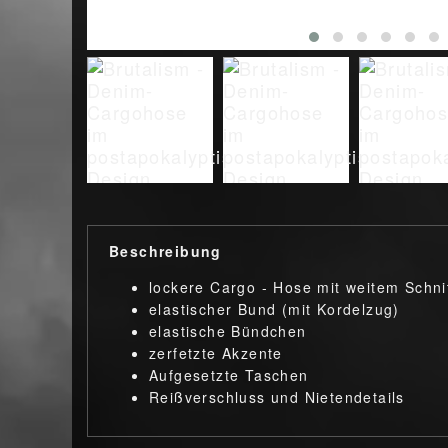
Beschreibung
lockere Cargo - Hose mit weitem Schni
elastischer Bund (mit Kordelzug)
elastische Bündchen
zerfetzte Akzente
Aufgesetzte Taschen
Reißverschluss und Nietendetails