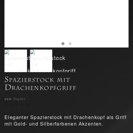
Spazierstock mit
Drachenkopfgriff
von
Vogler
Eleganter Spazierstock mit Drachenkopf als Griff
mit Gold- und Silberfarbenen Akzenten.