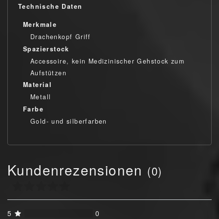
Technische Daten
Merkmale
Drachenkopf Griff
Spazierstock
Accessoire, kein Medizinischer Gehstock zum
Aufstützen
Material
Metall
Farbe
Gold- und silberfarben
Kundenrezensionen
(0)
5
0