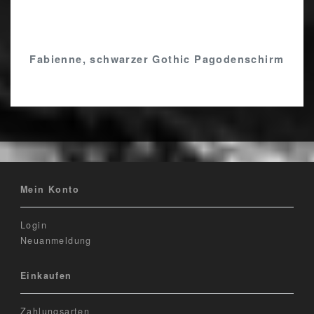
Fabienne, schwarzer Gothic Pagodenschirm
Mein Konto
Login
Neuanmeldung
Einkaufen
Zahlungsarten