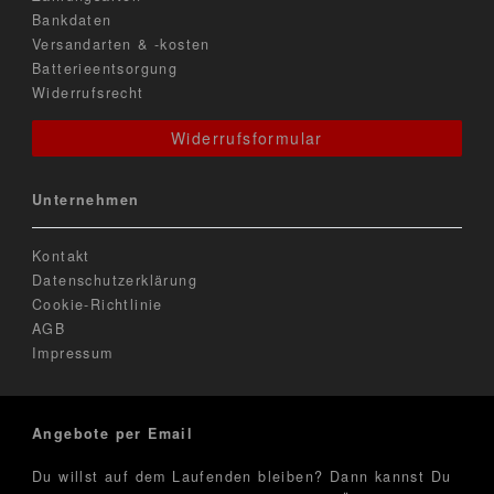
Bankdaten
Versandarten & -kosten
Batterieentsorgung
Widerrufsrecht
Widerrufsformular
Unternehmen
Kontakt
Datenschutzerklärung
Cookie-Richtlinie
AGB
Impressum
Angebote per Email
Du willst auf dem Laufenden bleiben? Dann kannst Du