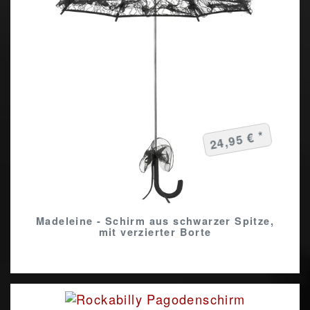
24,95 € *
Madeleine - Schirm aus schwarzer Spitze,
mit verzierter Borte