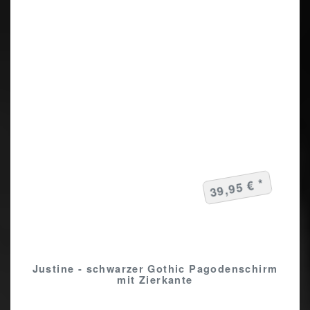
39,95 € *
Justine - schwarzer Gothic Pagodenschirm
mit Zierkante