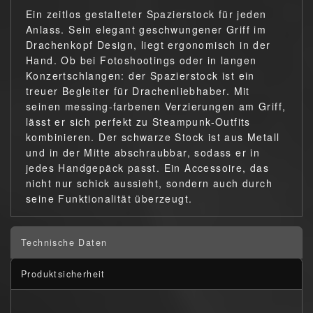
Ein zeitlos gestalteter Spazierstock für jeden
Anlass. Sein elegant geschwungener Griff im
Drachenkopf Design, liegt ergonomisch in der
Hand. Ob bei Fotoshootings oder in langen
Konzertschlangen: der Spazierstock ist ein
treuer Begleiter für Drachenliebhaber. Mit
seinen messing-farbenen Verzierungen am Griff,
lässt er sich perfekt zu Steampunk-Outfits
kombinieren. Der schwarze Stock ist aus Metall
und in der Mitte abschraubbar, sodass er in
jedes Handgepäck passt. Ein Accessoire, das
nicht nur schick aussieht, sondern auch durch
seine Funktionalität überzeugt.
Technische Daten
Produktsicherheit