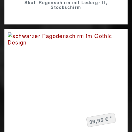
Skull Regenschirm mit Ledergriff,
Stockschirm
39,95 € *