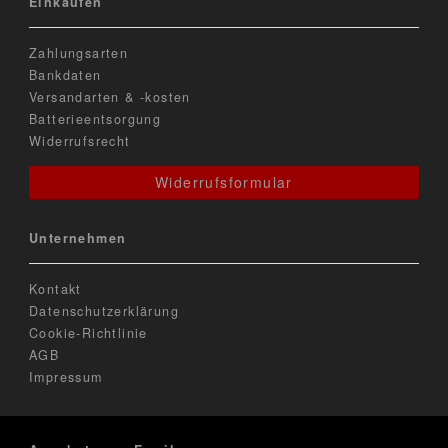
Einkaufen
Zahlungsarten
Bankdaten
Versandarten & -kosten
Batterieentsorgung
Widerrufsrecht
Widerrufsformular
Unternehmen
Kontakt
Datenschutzerklärung
Cookie-Richtlinie
AGB
Impressum