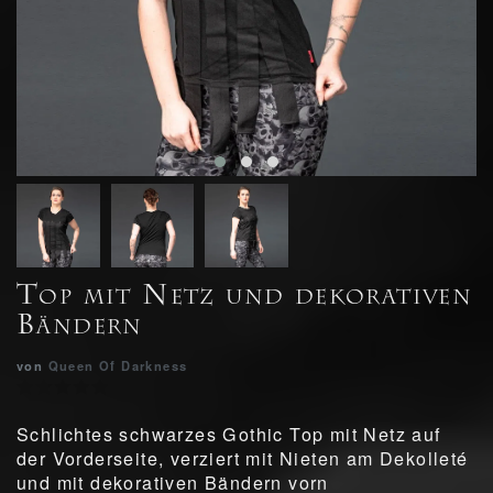
Top mit Netz und dekorativen
Bändern
von
Queen Of Darkness
Schlichtes schwarzes Gothic Top mit Netz auf
der Vorderseite, verziert mit Nieten am Dekolleté
und mit dekorativen Bändern vorn