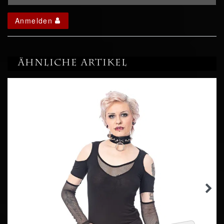
Anmelden
Ähnliche Artikel