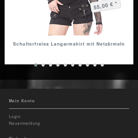
55,00 € *
Schulterfreies Langarmshirt mit Netzärmeln
Mein Konto
Login
Neuanmeldung