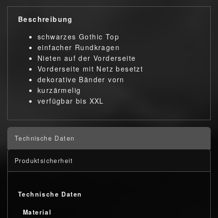
Beschreibung
schwarzes Gothic Top
einfacher Rundkragen
Nieten auf der Vorderseite
Vorderseite mit Netz besetzt
dekorative Bänder vorn
kurzärmelig
verfügbar bis XXL
Technische Daten
Produktsicherheit
Technische Daten
Material