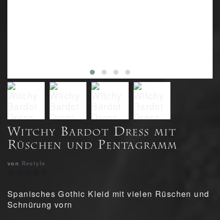
Witchy Bardot Dress mit
Rüschen und Pentagramm
von
Restyle
Spanisches Gothic Kleid mit vielen Rüschen und
Schnürung vorn