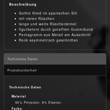
Beschreibung
Gothic Kleid im spanischen Stil
mit vielen Rüschen
lange und weite Rüschenärmel
figurbetont durch gerafften Gummibund
Pentagramm aus Metall am Ausschnitt
Rock asymmetrisch geschnitten
Technische Daten
Produktsicherheit
Technische Daten
Material
92% Polyester, 8% Elastan
Farbe