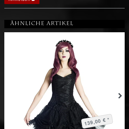
Ähnliche Artikel
139,00 € *