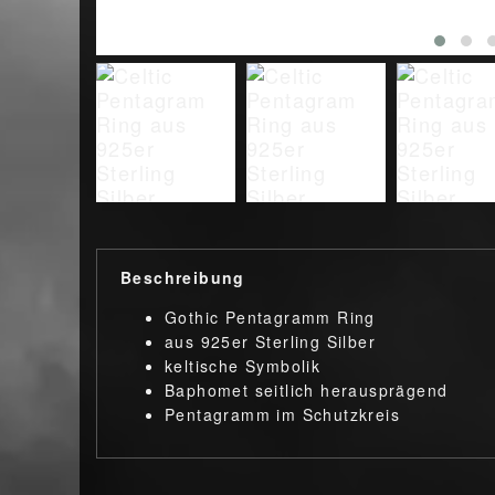
Beschreibung
Gothic Pentagramm Ring
aus 925er Sterling Silber
keltische Symbolik
Baphomet seitlich herausprägend
Pentagramm im Schutzkreis