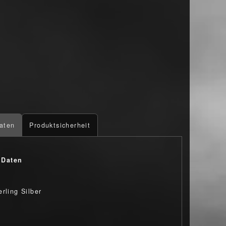
aten
Produktsicherheit
 Daten
rling Silber