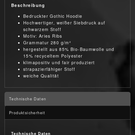
Beschreibung
Bedruckter Gothic Hoodie
Hochwertiger, weißer Siebdruck auf
schwarzem Stoff
Motiv: Aries Ribs
Grammatur 280 g/m²
hergestellt aus 85% Bio-Baumwolle und
15% recyceltem Polyester
klimapositiv und fair produziert
strapazierfähiger Stoff
weiche Qualität
Technische Daten
Produktsicherheit
Technische Daten