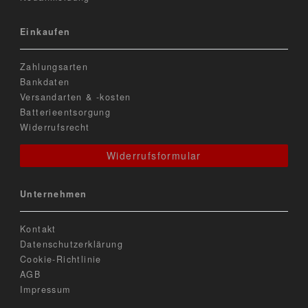
Einkaufen
Zahlungsarten
Bankdaten
Versandarten & -kosten
Batterieentsorgung
Widerrufsrecht
Widerrufsformular
Unternehmen
Kontakt
Datenschutzerklärung
Cookie-Richtlinie
AGB
Impressum