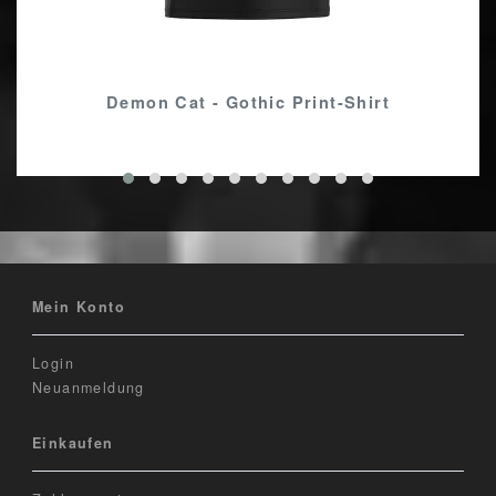
Demon Cat - Gothic Print-Shirt
Mein Konto
Login
Neuanmeldung
Einkaufen