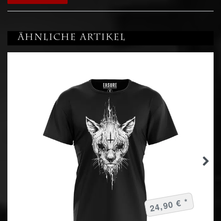
Ähnliche Artikel
24,90 € *