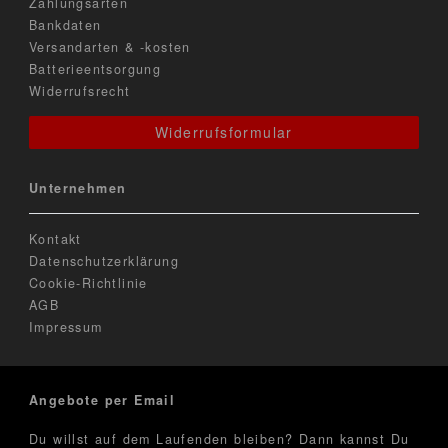
Zahlungsarten
Bankdaten
Versandarten & -kosten
Batterieentsorgung
Widerrufsrecht
Widerrufsformular
Unternehmen
Kontakt
Datenschutzerklärung
Cookie-Richtlinie
AGB
Impressum
Angebote per Email
Du willst auf dem Laufenden bleiben? Dann kannst Du