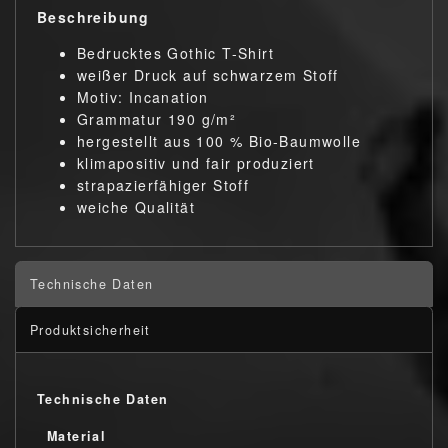
Beschreibung
Bedrucktes Gothic T-Shirt
weißer Druck auf schwarzem Stoff
Motiv: Incanation
Grammatur 190 g/m²
hergestellt aus 100 % Bio-Baumwolle
klimapositiv und fair produziert
strapazierfähiger Stoff
weiche Qualität
Technische Daten
Produktsicherheit
Technische Daten
Material