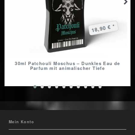
18,90 € *
30ml Patchouli Moschus – Dunkles Eau de
Parfum mit animalischer Tiefe
Mein Konto