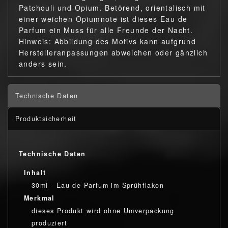
Patchouli und Opium. Betörend, orientalisch mit
einer weichen Opiumnote ist dieses Eau de
Parfum ein Muss für alle Freunde der Nacht.
Hinweis: Abbildung des Motivs kann aufgrund
Herstelleranpassungen abweichen oder gänzlich
anders sein.
Technische Daten
Produktsicherheit
Technische Daten
Inhalt
30ml - Eau de Parfum im Sprühflakon
Merkmal
dieses Produkt wird ohne Umverpackung
produziert