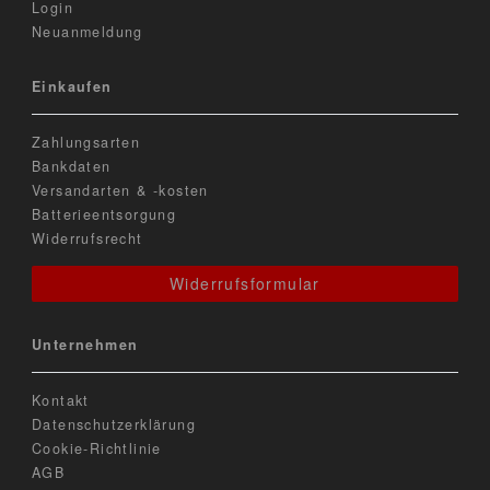
Login
Neuanmeldung
Einkaufen
Zahlungsarten
Bankdaten
Versandarten & -kosten
Batterieentsorgung
Widerrufsrecht
Widerrufsformular
Unternehmen
Kontakt
Datenschutzerklärung
Cookie-Richtlinie
AGB