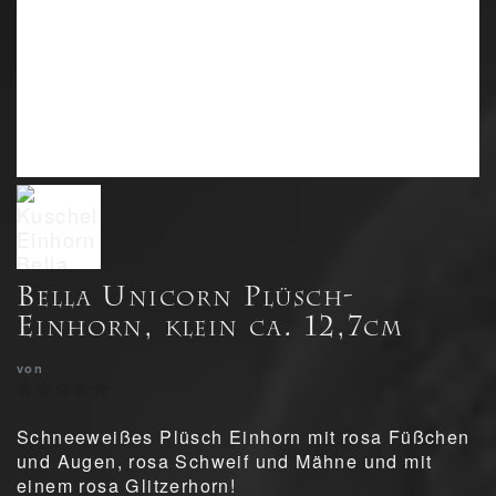
Bella Unicorn Plüsch-
Einhorn, klein ca. 12,7cm
von
Schneeweißes Plüsch Einhorn mit rosa Füßchen
und Augen, rosa Schweif und Mähne und mit
einem rosa Glitzerhorn!