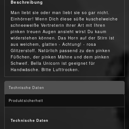
Beschreibung
Man liebt sie oder man liebt sie so gar nicht.
Einhörner! Wenn Dich diese süße kuschelweiche
schneeweiße Vertreterin ihrer Art mit Ihren
pinken treuen Augen ansieht wirst Du kaum
widerstehen können. Das Horn auf der Stirn ist
aus weichem, glatten - Achtung! - rosa
Glitzerstoff. Natürlich passend zu den pinken
Füßchen, der pinken Mähne und dem pinken
Schweif. Bella Unicorn ist geeignet für
Handwäsche. Bitte Lufttrocken.
Technische Daten
Produktsicherheit
Technische Daten