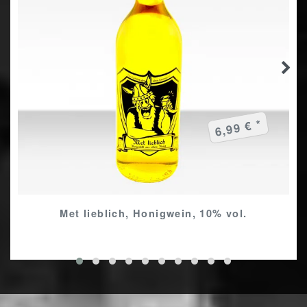
6,99 € *
Met lieblich, Honigwein, 10% vol.