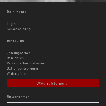
Mein Konto
Login
Neuanmeldung
Einkaufen
Zahlungsarten
Bankdaten
Versandarten & -kosten
Batterieentsorgung
Widerrufsrecht
Widerrufsformular
Unternehmen