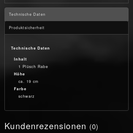
Technische Daten
Produktsicherheit
Technische Daten
Inhalt
1 Plüsch Rabe
Höhe
ca. 19 cm
Farbe
schwarz
Kundenrezensionen
(0)