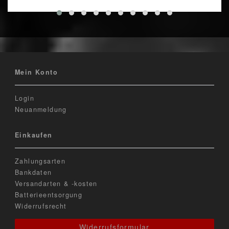
Mein Konto
Login
Neuanmeldung
Einkaufen
Zahlungsarten
Bankdaten
Versandarten & -kosten
Batterieentsorgung
Widerrufsrecht
Widerrufsformular