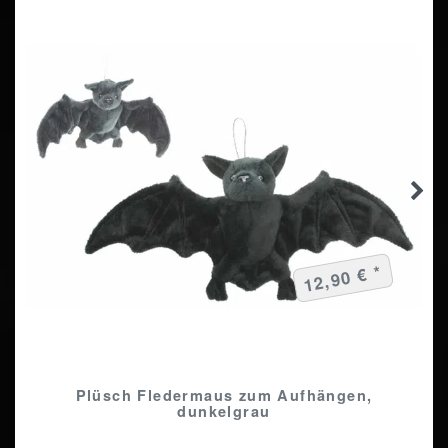
12,90 € *
Plüsch Fledermaus zum Aufhängen,
dunkelgrau