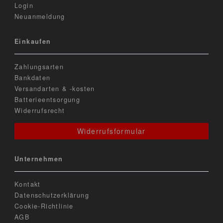
Login
Neuanmeldung
Einkaufen
Zahlungsarten
Bankdaten
Versandarten & -kosten
Batterieentsorgung
Widerrufsrecht
Widerrufsformular
Unternehmen
Kontakt
Datenschutzerklärung
Cookie-Richtlinie
AGB