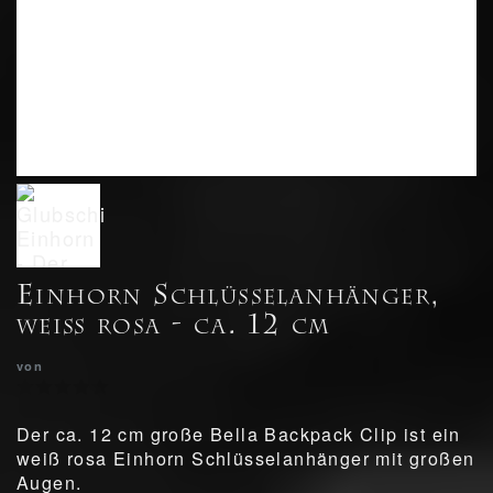
Einhorn Schlüsselanhänger,
weiß rosa - ca. 12 cm
von
Der ca. 12 cm große Bella Backpack Clip ist ein
weiß rosa Einhorn Schlüsselanhänger mit großen
Augen.