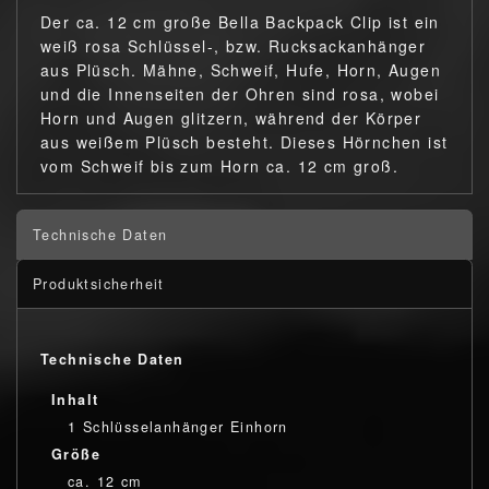
Der ca. 12 cm große Bella Backpack Clip ist ein
weiß rosa Schlüssel-, bzw. Rucksackanhänger
aus Plüsch. Mähne, Schweif, Hufe, Horn, Augen
und die Innenseiten der Ohren sind rosa, wobei
Horn und Augen glitzern, während der Körper
aus weißem Plüsch besteht. Dieses Hörnchen ist
vom Schweif bis zum Horn ca. 12 cm groß.
Technische Daten
Produktsicherheit
Technische Daten
Inhalt
1 Schlüsselanhänger Einhorn
Größe
ca. 12 cm