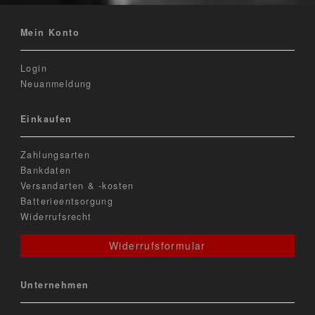
Mein Konto
Login
Neuanmeldung
Einkaufen
Zahlungsarten
Bankdaten
Versandarten & -kosten
Batterieentsorgung
Widerrufsrecht
Widerrufsformular
Unternehmen