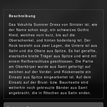
Beschreibung
Das Vokuhila Summer Dress von Sinister ist, wie
der Name schon sagt, ein schwarzes Gothic
Kleid, welches vorn kurz, bis auf die
Oberschenkel, und hinten bodenlang ist. Der
Rock besteht aus zwei Lagen, die Untere ist aus
Satin und die Obere aus Spitze. Es hat geraffte,
elastische breite Träger aus Spitze und wird mit
einem Reißverschluss geschlossen. Die Partie
am Oberkörper wurde aus Samt gefertigt auf
welchen auf der Vorder- und Rückenseite ein
Einsatz aus Spitze eingearbeitet ist. Auf dem
Einsatz auf der Brust- bzw. Bauchseite sind
weiterhin noch gekreuzte Bänder aus Samt
angebracht, die in Röschen aus Satin enden.