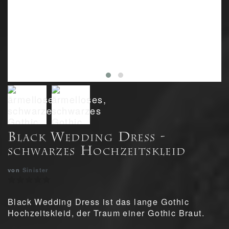
Black Wedding Dress -
schwarzes Hochzeitskleid
von
Sinister
Black Wedding Dress ist das lange Gothic
Hochzeitskleid, der Traum einer Gothic Braut.