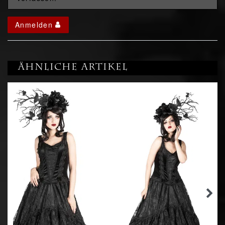
Anmelden
Ähnliche Artikel