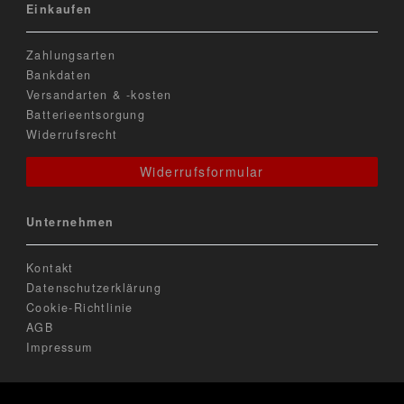
Einkaufen
Zahlungsarten
Bankdaten
Versandarten & -kosten
Batterieentsorgung
Widerrufsrecht
Widerrufsformular
Unternehmen
Kontakt
Datenschutzerklärung
Cookie-Richtlinie
AGB
Impressum