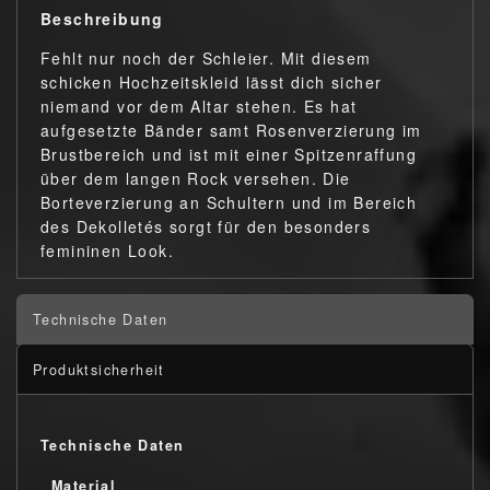
Beschreibung
Fehlt nur noch der Schleier. Mit diesem
schicken Hochzeitskleid lässt dich sicher
niemand vor dem Altar stehen. Es hat
aufgesetzte Bänder samt Rosenverzierung im
Brustbereich und ist mit einer Spitzenraffung
über dem langen Rock versehen. Die
Borteverzierung an Schultern und im Bereich
des Dekolletés sorgt für den besonders
femininen Look.
Technische Daten
Produktsicherheit
Technische Daten
Material