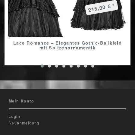
215,00 € *
Lace Romance – Elegantes Gothic-Ballkleid
mit Spitzenornamentik
Mein Konto
Login
Neuanmeldung