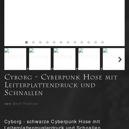
Cyborg - Cyberpunk Hose mit
Leiterplattendruck und
Schnallen
von
Devil Fashion
Cyborg - schwarze Cyberpunk Hose mit
Leiterplattenmusterdruck und Schnallen