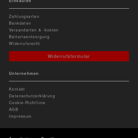
Einkaufen
Zahlungsarten
Bankdaten
Versandarten & -kosten
Batterieentsorgung
Widerrufsrecht
Widerrufsformular
Unternehmen
Kontakt
Datenschutzerklärung
Cookie-Richtlinie
AGB
Impressum