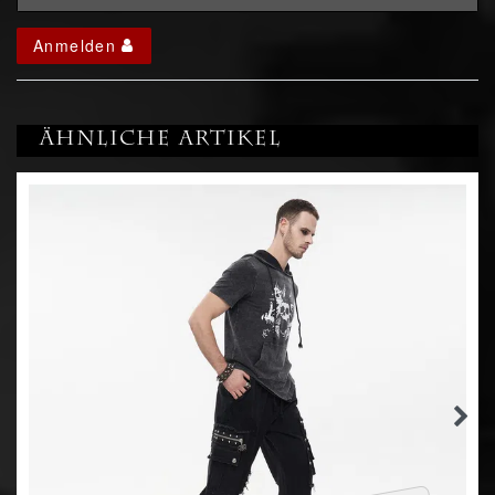
Anmelden
Ähnliche Artikel