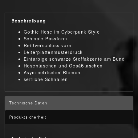
Beschreibung
Gothic Hose im Cyberpunk Style
Schmale Passform
Reißverschluss vorn
Leiterplattenmusterdruck
Einfarbige schwarze Stoffakzente am Bund
Hosentaschen und Gesäßtaschen
Asymmetrischer Riemen
seitliche Schnallen
Technische Daten
Produktsicherheit