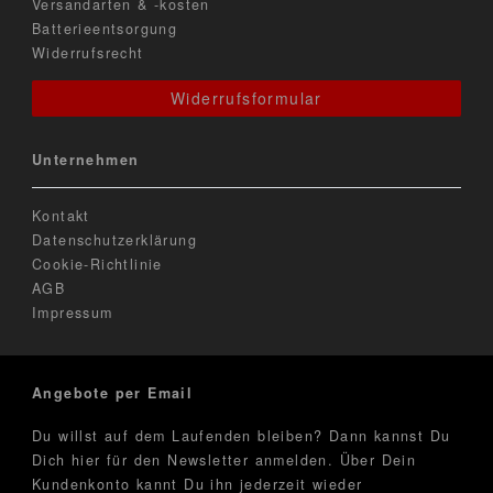
Versandarten & -kosten
Batterieentsorgung
Widerrufsrecht
Widerrufsformular
Unternehmen
Kontakt
Datenschutzerklärung
Cookie-Richtlinie
AGB
Impressum
Angebote per Email
Du willst auf dem Laufenden bleiben? Dann kannst Du
Dich hier für den Newsletter anmelden. Über Dein
Kundenkonto kannt Du ihn jederzeit wieder