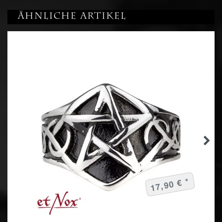
Ähnliche Artikel
17,90 € *