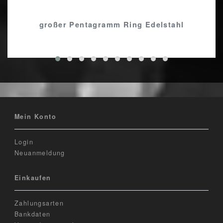
großer Pentagramm Ring Edelstahl
Mein Konto
Login
Neuanmeldung
Einkaufen
Zahlungsarten
Bankdaten