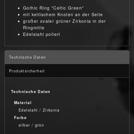
Gothic Ring "Celtic Green"
mit keltischem Knoten an der Seite
großer ovaler grüner Zirkonia in der
Ringmitte
Edelstahl poliert
Technische Daten
Produktsicherheit
Technische Daten
Material
Edelstahl / Zirkonia
Farbe
silber / grün