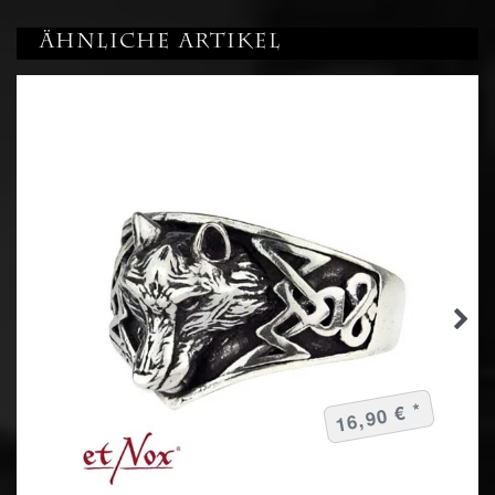
Ähnliche Artikel
16,90 € *