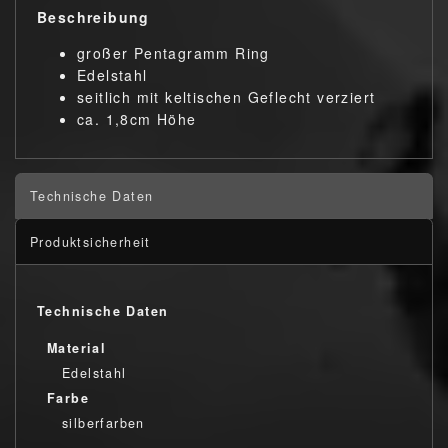
Beschreibung
großer Pentagramm Ring
Edelstahl
seitlich mit keltischen Geflecht verziert
ca. 1,8cm Höhe
Technische Daten
Produktsicherheit
Technische Daten
Material
Edelstahl
Farbe
silberfarben