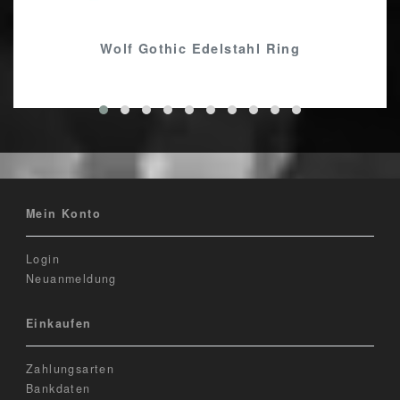
Wolf Gothic Edelstahl Ring
Mein Konto
Login
Neuanmeldung
Einkaufen
Zahlungsarten
Bankdaten