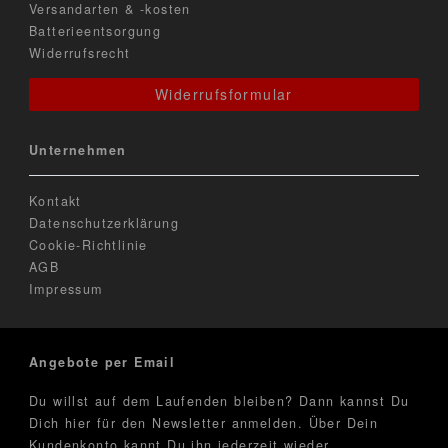
Versandarten & -kosten
Batterieentsorgung
Widerrufsrecht
Widerrufsformular
Unternehmen
Kontakt
Datenschutzerklärung
Cookie-Richtlinie
AGB
Impressum
Angebote per Email
Du willst auf dem Laufenden bleiben? Dann kannst Du
Dich hier für den Newsletter anmelden. Über Dein
Kundenkonto kannt Du ihn jederzeit wieder