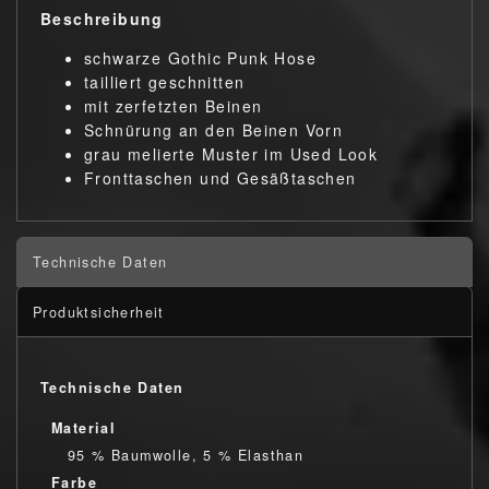
Beschreibung
schwarze Gothic Punk Hose
tailliert geschnitten
mit zerfetzten Beinen
Schnürung an den Beinen Vorn
grau melierte Muster im Used Look
Fronttaschen und Gesäßtaschen
Technische Daten
Produktsicherheit
Technische Daten
Material
95 % Baumwolle, 5 % Elasthan
Farbe