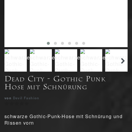
Dead City - Gothic Punk
Hose mit Schnürung
von
Devil Fashion
schwarze Gothic-Punk-Hose mit Schnürung und
Rissen vorn