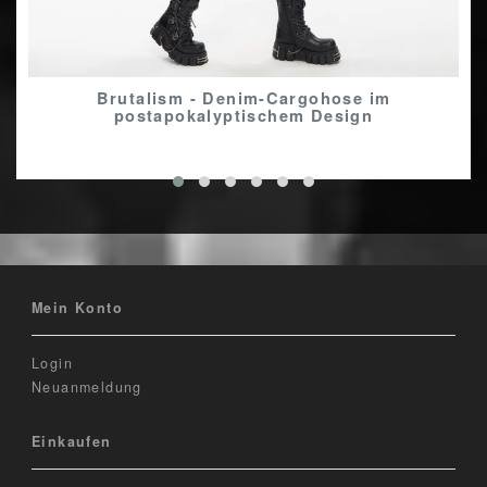
Brutalism - Denim-Cargohose im
postapokalyptischem Design
Mein Konto
Login
Neuanmeldung
Einkaufen