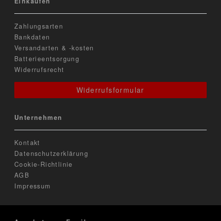
Einkaufen
Zahlungsarten
Bankdaten
Versandarten & -kosten
Batterieentsorgung
Widerrufsrecht
Widerrufsformular
Unternehmen
Kontakt
Datenschutzerklärung
Cookie-Richtlinie
AGB
Impressum