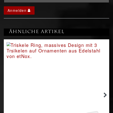
Anmelden
Ähnliche Artikel