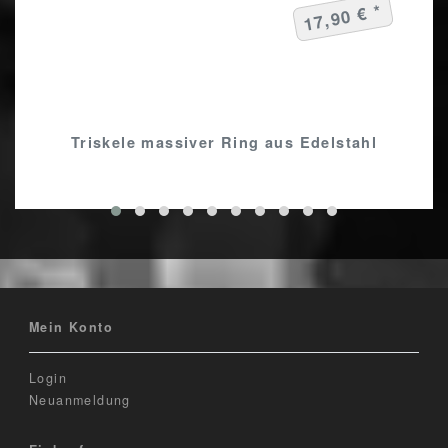
17,90 € *
Triskele massiver Ring aus Edelstahl
Mein Konto
Login
Neuanmeldung