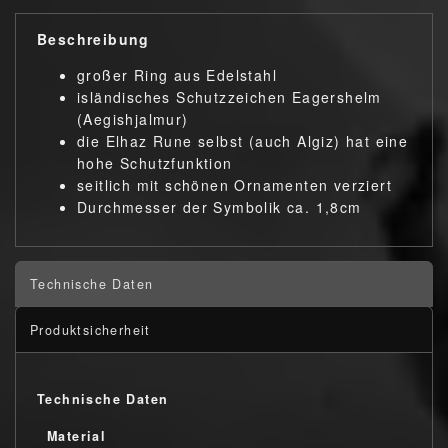
Beschreibung
großer Ring aus Edelstahl
isländisches Schutzzeichen Eagershelm
(Aegishjalmur)
die Elhaz Rune selbst (auch Algiz) hat eine
hohe Schutzfunktion
seitlich mit schönen Ornamenten verziert
Durchmesser der Symbolik ca. 1,8cm
Technische Daten
Produktsicherheit
Technische Daten
Material