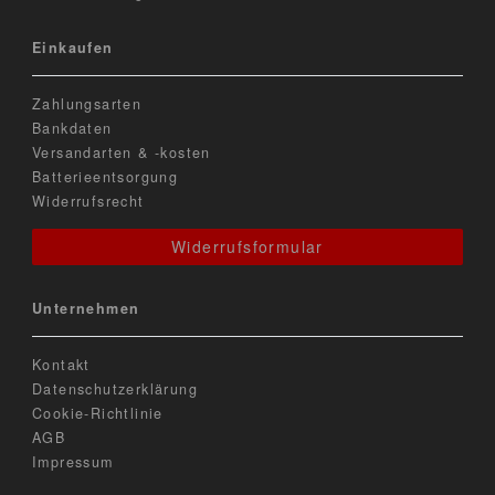
Einkaufen
Zahlungsarten
Bankdaten
Versandarten & -kosten
Batterieentsorgung
Widerrufsrecht
Widerrufsformular
Unternehmen
Kontakt
Datenschutzerklärung
Cookie-Richtlinie
AGB
Impressum