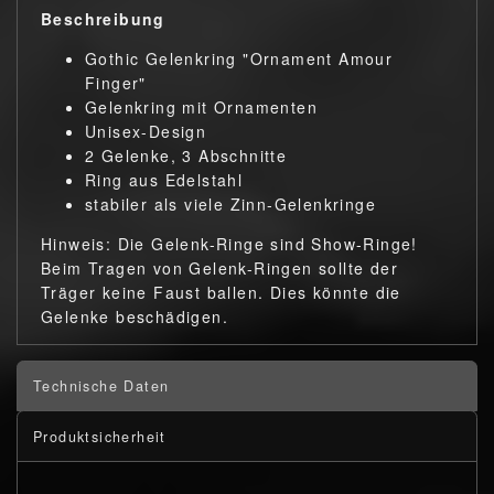
Beschreibung
Gothic Gelenkring "Ornament Amour
Finger"
Gelenkring mit Ornamenten
Unisex-Design
2 Gelenke, 3 Abschnitte
Ring aus Edelstahl
stabiler als viele Zinn-Gelenkringe
Hinweis: Die Gelenk-Ringe sind Show-Ringe!
Beim Tragen von Gelenk-Ringen sollte der
Träger keine Faust ballen. Dies könnte die
Gelenke beschädigen.
Technische Daten
Produktsicherheit