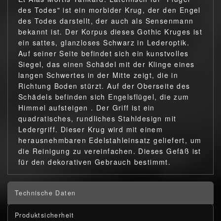
des Todes" ist ein morbider Krug, der den Engel
des Todes darstellt, der auch als Sensenmann
bekannt ist. Der Korpus dieses Gothic Kruges ist
ein sattes, glanzloses Schwarz in Lederoptik.
Auf seiner Seite befindet sich ein kunstvolles
Siegel, das einen Schädel mit der Klinge eines
langen Schwertes in der Mitte zeigt, die in
Richtung Boden stürzt. Auf der Oberseite des
Schädels befinden sich Engelsflügel, die zum
Himmel aufsteigen . Der Griff ist ein
quadratisches, rundliches Stahldesign mit
Ledergriff. Dieser Krug wird mit einem
herausnehmbaren Edelstahleinsatz geliefert, um
die Reinigung zu vereinfachen. Dieses Gefäß ist
für den dekorativen Gebrauch bestimmt.
Technische Daten
Produktsicherheit