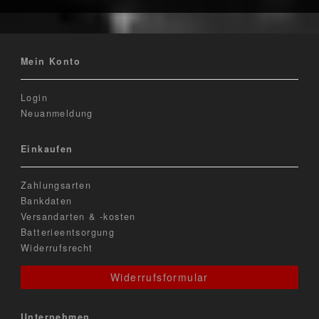
Mein Konto
Login
Neuanmeldung
Einkaufen
Zahlungsarten
Bankdaten
Versandarten & -kosten
Batterieentsorgung
Widerrufsrecht
Widerrufsformular
Unternehmen