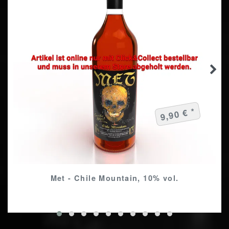
9,90 € *
Met - Chile Mountain, 10% vol.