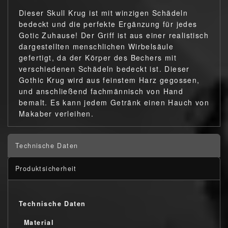
Dieser Skull Krug ist mit winzigen Schädeln
bedeckt und die perfekte Ergänzung für jedes
Gotic Zuhause! Der Griff ist aus einer realistisch
dargestellten menschlichen Wirbelsäule
gefertigt, da der Körper des Bechers mit
verschiedenen Schädeln bedeckt ist. Dieser
Gothic Krug wird aus feinstem Harz gegossen,
und anschließend fachmännisch von Hand
bemalt. Es kann jedem Getränk einen Hauch von
Makaber verleihen.
Technische Daten
Produktsicherheit
Technische Daten
Material