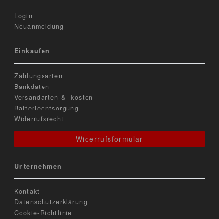
Login
Neuanmeldung
Einkaufen
Zahlungsarten
Bankdaten
Versandarten & -kosten
Batterieentsorgung
Widerrufsrecht
Widerrufsformular
Unternehmen
Kontakt
Datenschutzerklärung
Cookie-Richtlinie