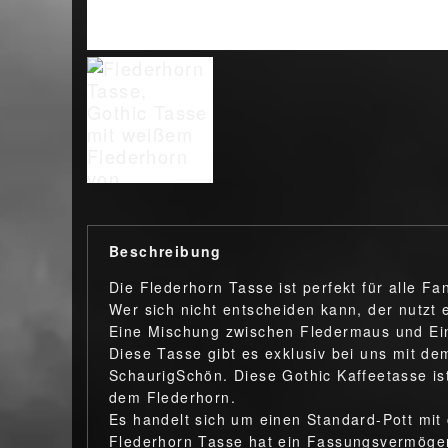
Beschreibung
Die Flederhorn Tasse ist perfekt für alle 
Wer sich nicht entscheiden kann, der nutzt 
Eine Mischung zwischen Fledermaus und Ei
Diese Tasse gibt es exklusiv bei uns mit 
SchaurigSchön. Diese Gothic Kaffeetasse ist
dem Flederhorn.
Es handelt sich um einen Standard-Pott mit 
Flederhorn Tasse hat ein Fassungsvermögen