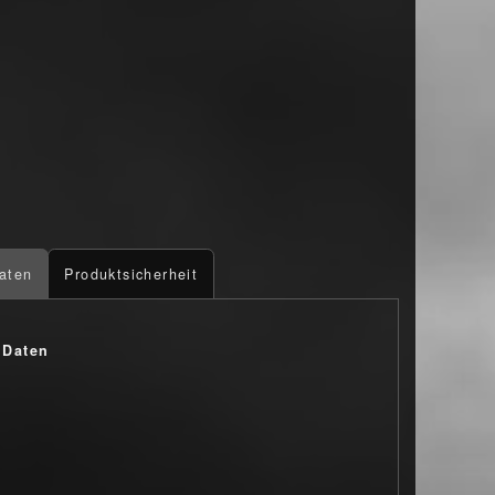
aten
Produktsicherheit
 Daten