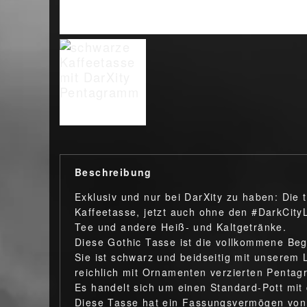
Beschreibung
Exklusiv und nur bei DarXity zu haben: Die
Kaffeetasse, jetzt auch ohne den #DarkCityLe
Tee und andere Heiß- und Kaltgetränke.
Diese Gothic Tasse ist die vollkommene Be
Sie ist schwarz und beidseitig mit unserem 
reichlich mit Ornamenten verzierten Penta
Es handelt sich um einen Standard-Pott mit 
Diese Tasse hat ein Fassungsvermögen von 