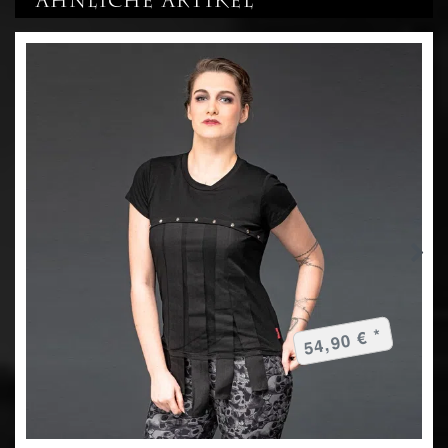
Ähnliche Artikel
54,90 € *