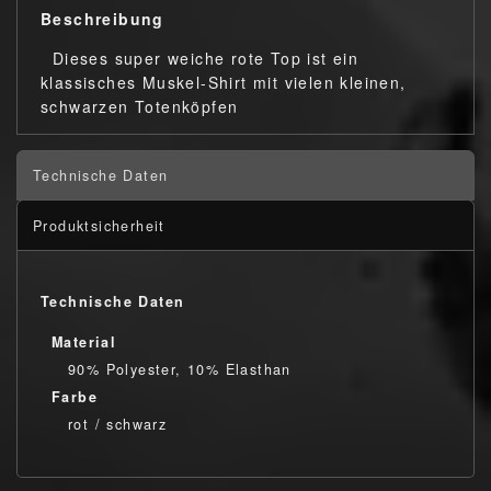
Beschreibung
Dieses super weiche rote Top ist ein
klassisches Muskel-Shirt mit vielen kleinen,
schwarzen Totenköpfen
Technische Daten
Produktsicherheit
Technische Daten
Material
90% Polyester, 10% Elasthan
Farbe
rot / schwarz