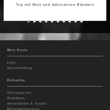
Top mit Netz und dekorativen Bändern
Mein Konto
Login
Neuanmeldung
Einkaufen
Zahlungsarten
Bankdaten
Versandarten & -kosten
Batterieentsorgung