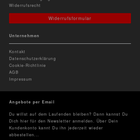
Widerrufsrecht
Widerrufsformular
Unternehmen
Kontakt
Datenschutzerklärung
Cookie-Richtlinie
AGB
Impressum
Angebote per Email
Du willst auf dem Laufenden bleiben? Dann kannst Du
Dich hier für den Newsletter anmelden. Über Dein
Kundenkonto kannt Du ihn jederzeit wieder
abbestellen...