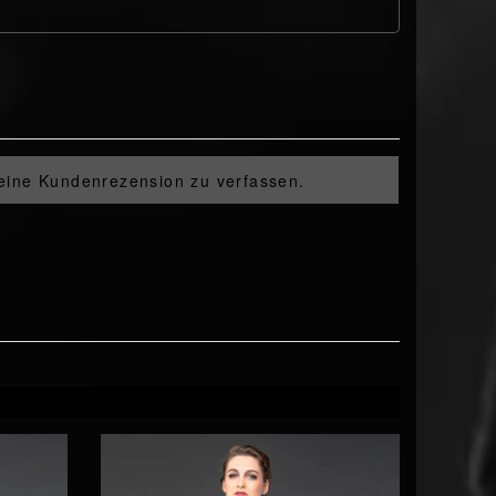
 eine Kundenrezension zu verfassen.