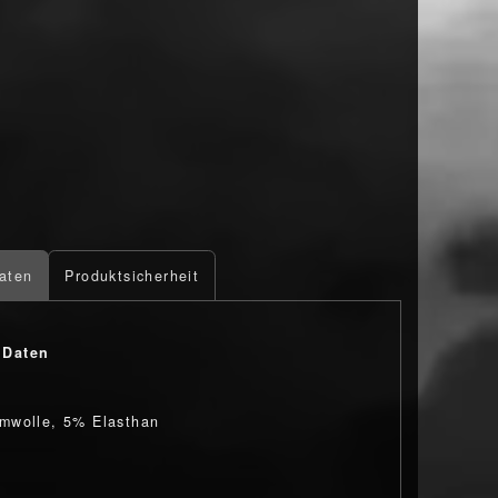
aten
Produktsicherheit
 Daten
mwolle, 5% Elasthan