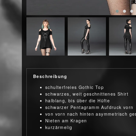
Beschreibung
schulterfreies Gothic Top
schwarzes, weit geschnittenes Shirt
halblang, bis über die Hüfte
schwarzer Pentagramm Aufdruck vorn
von vorn nach hinten asymmetrisch ge
Nieten am Kragen
kurzärmelig