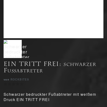
EIN TRITT FREI: schwarzer
Fußabtreter
von
ROCKBITES
Schwarzer bedruckter Fußabtreter mit weißem
Druck EIN TRITT FREI