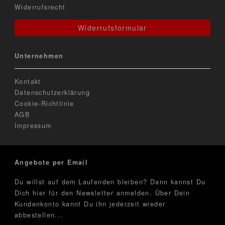
Widerrufsrecht
Widerrufsformular
Unternehmen
Kontakt
Datenschutzerklärung
Cookie-Richtlinie
AGB
Impressum
Angebote per Email
Du willst auf dem Laufenden bleiben? Dann kannst Du
Dich hier für den Newsletter anmelden. Über Dein
Kundenkonto kannt Du ihn jederzeit wieder
abbestellen...