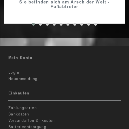
Sie befinden sich am Arsch der Welt -
Fußabtreter
Mein Konto
Login
Neuanmeldung
Einkaufen
Zahlungsarten
Bankdaten
Versandarten & -kosten
Batterieentsorgung