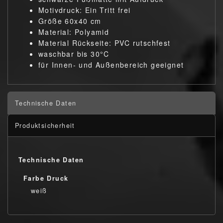
Motivdruck: Ein Tritt frei
Größe 60x40 cm
Material: Polyamid
Material Rückseite: PVC rutschfest
waschbar bis 30°C
für Innen- und Außenbereich geeignet
Technische Daten
Produktsicherheit
Technische Daten
Farbe Druck
weiß