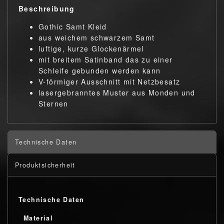
Beschreibung
Gothic Samt Kleid
aus weichem schwarzem Samt
luftige, kurze Glockenärmel
mit breitem Satinband das zu einer
Schleife gebunden werden kann
V-förmiger Ausschnitt mit Netzbesatz
lasergebranntes Muster aus Monden und
Sternen
Technische Daten
Produktsicherheit
Technische Daten
Material