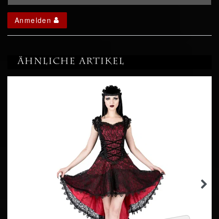
Anmelden
Ähnliche Artikel