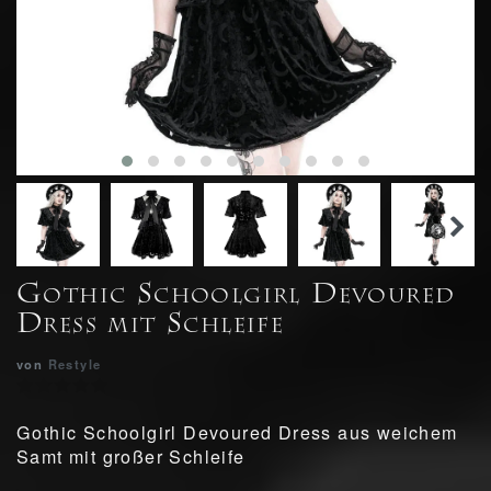
Gothic Schoolgirl Devoured
Dress mit Schleife
von
Restyle
Gothic Schoolgirl Devoured Dress aus weichem
Samt mit großer Schleife