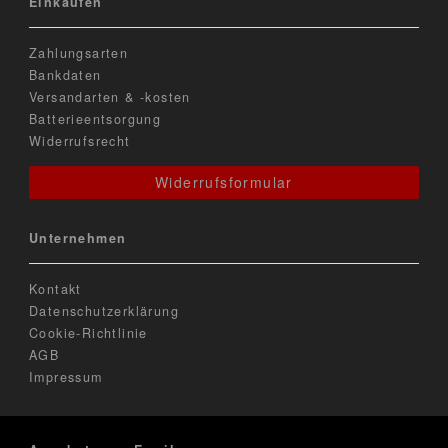
Einkaufen
Zahlungsarten
Bankdaten
Versandarten & -kosten
Batterieentsorgung
Widerrufsrecht
Widerrufsformular
Unternehmen
Kontakt
Datenschutzerklärung
Cookie-Richtlinie
AGB
Impressum