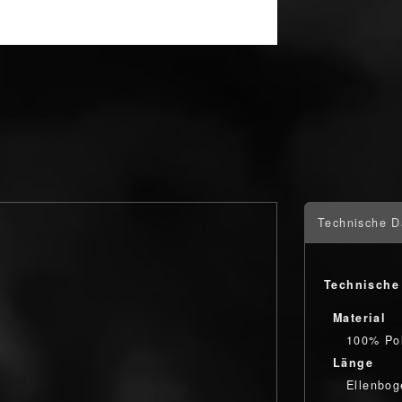
Technische D
Technische
Material
100% Pol
Länge
Ellenbog