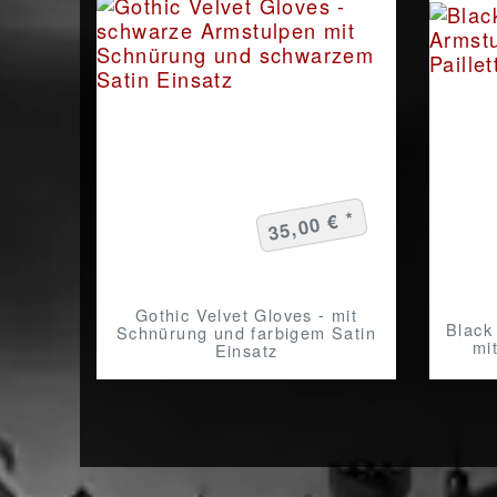
35,00 € *
Gothic Velvet Gloves - mit
Black
Schnürung und farbigem Satin
mit
Einsatz