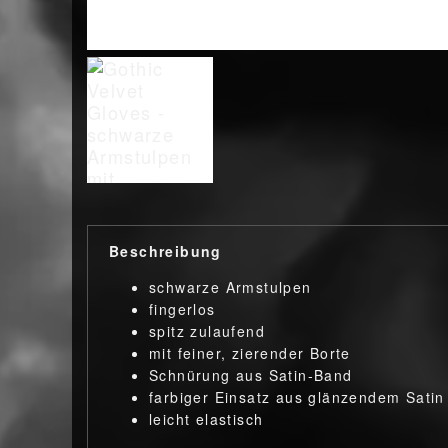
Beschreibung
schwarze Armstulpen
fingerlos
spitz zulaufend
mit feiner, zierender Borte
Schnürung aus Satin-Band
farbiger Einsatz aus glänzendem Satin
leicht elastisch