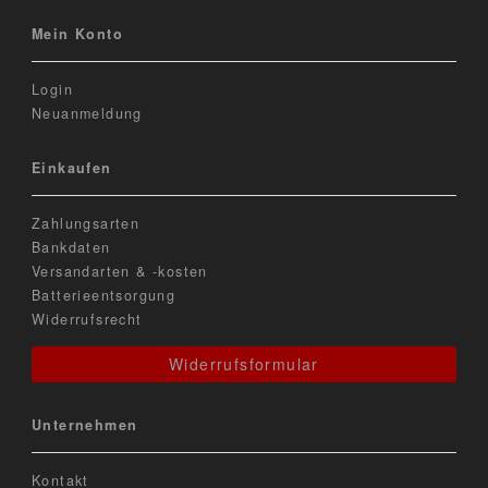
Mein Konto
Login
Neuanmeldung
Einkaufen
Zahlungsarten
Bankdaten
Versandarten & -kosten
Batterieentsorgung
Widerrufsrecht
Widerrufsformular
Unternehmen
Kontakt