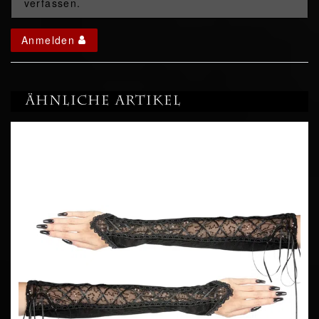
verfassen.
Anmelden
Ähnliche Artikel