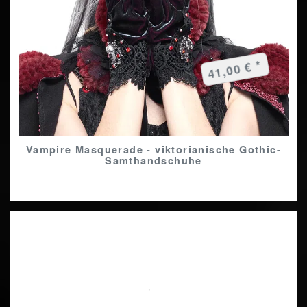
41,00 € *
Vampire Masquerade - viktorianische Gothic-
Samthandschuhe