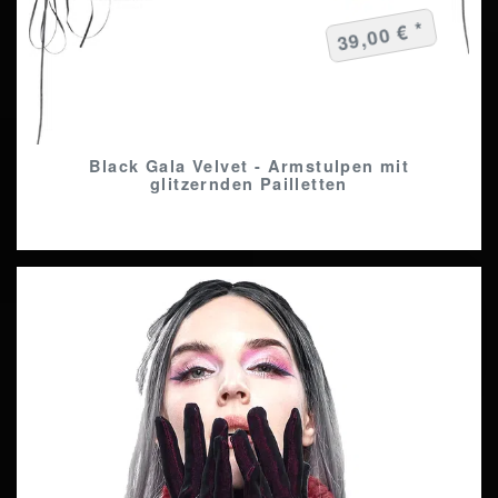
39,00 € *
Black Gala Velvet - Armstulpen mit
glitzernden Pailletten