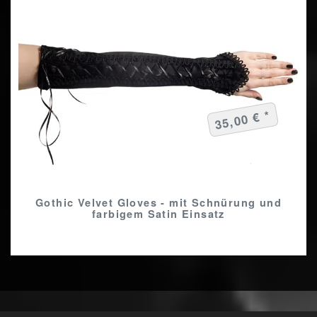
35,00 € *
Gothic Velvet Gloves - mit Schnürung und
farbigem Satin Einsatz