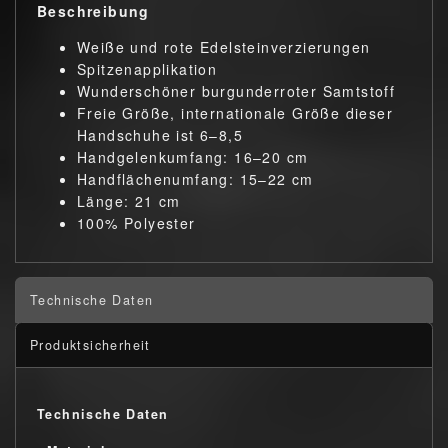
Beschreibung
Weiße und rote Edelsteinverzierungen
Spitzenapplikation
Wunderschöner burgunderroter Samtstoff
Freie Größe, internationale Größe dieser
Handschuhe ist 6–8,5
Handgelenkumfang: 16–20 cm
Handflächenumfang: 15–22 cm
Länge: 21 cm
100% Polyester
Technische Daten
Produktsicherheit
Technische Daten