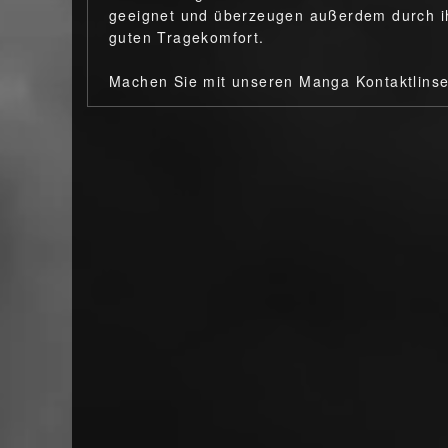
geeignet und überzeugen außerdem durch ih
guten Tragekomfort.
Machen Sie mit unseren Manga Kontaktlins