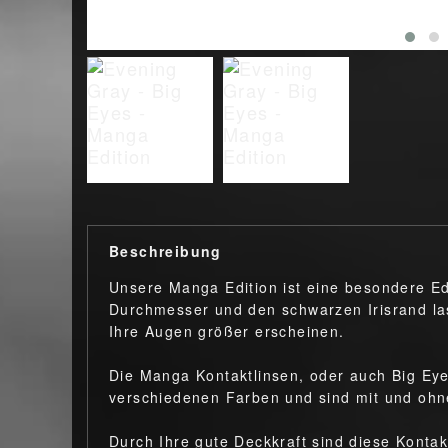
Beschreibung
Unsere Manga Edition ist eine besondere Ed
Durchmesser und den schwarzen Irisrand las
Ihre Augen größer erscheinen.
Die Manga Kontaktlinsen, oder auch Big Eye
verschiedenen Farben und sind mit und ohn
Durch Ihre gute Deckkraft sind diese Kontak