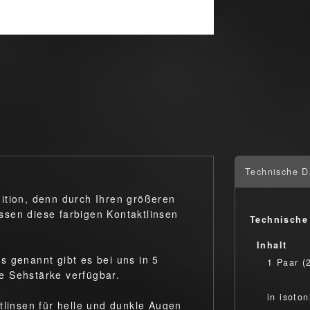
Technische D
ition, denn durch Ihren größeren
sen diese farbigen Kontaktlinsen
Technische
Inhalt
s genannt gibt es bei uns in 5
1 Paar (
e Sehstärke verfügbar.
in isoto
tlinsen für helle und dunkle Augen