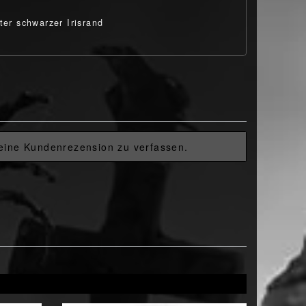
ter schwarzer Irisrand
 eine Kundenrezension zu verfassen.