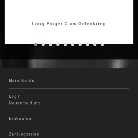
Long Finger Claw Gelenkring
Mein Konto
Login
Neuanmeldung
Einkaufen
Zahlungsarten