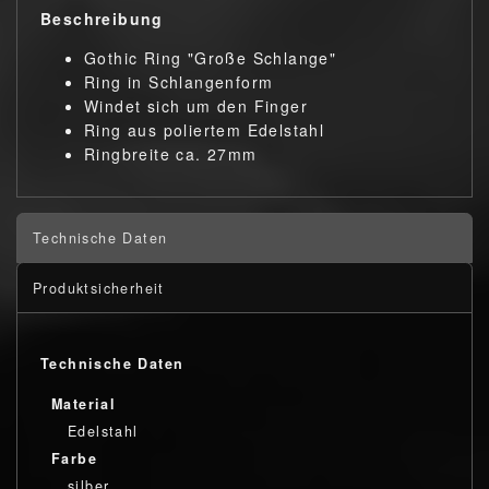
Beschreibung
Gothic Ring "Große Schlange"
Ring in Schlangenform
Windet sich um den Finger
Ring aus poliertem Edelstahl
Ringbreite ca. 27mm
Technische Daten
Produktsicherheit
Technische Daten
Material
Edelstahl
Farbe
silber