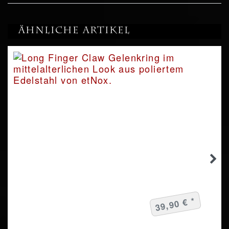
Ähnliche Artikel
39,90 € *