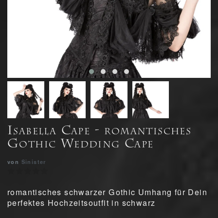
Isabella Cape - romantisches
Gothic Wedding Cape
von
Sinister
romantisches schwarzer Gothic Umhang für Dein
perfektes Hochzeitsoutfit in schwarz