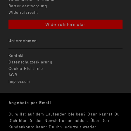
Batterieentsorgung
Widerrufsrecht
Widerrufsformular
Unternehmen
Kontakt
Datenschutzerklärung
Cookie-Richtlinie
AGB
Impressum
Angebote per Email
Du willst auf dem Laufenden bleiben? Dann kannst Du
Dich hier für den Newsletter anmelden. Über Dein
Kundenkonto kannt Du ihn jederzeit wieder