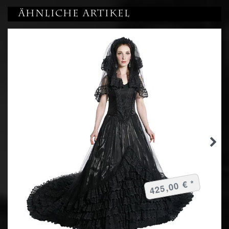
Ähnliche Artikel
425,00 € *