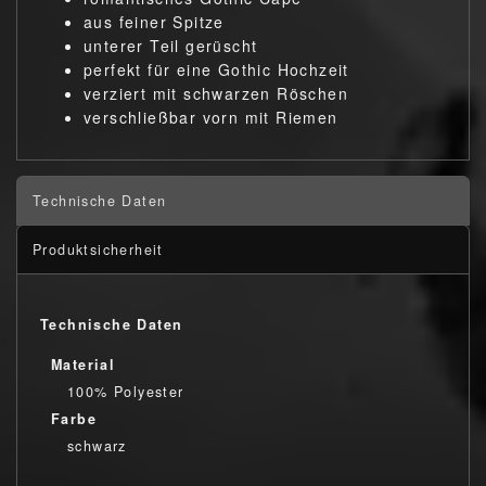
aus feiner Spitze
unterer Teil gerüscht
perfekt für eine Gothic Hochzeit
verziert mit schwarzen Röschen
verschließbar vorn mit Riemen
Technische Daten
Produktsicherheit
Technische Daten
Material
100% Polyester
Farbe
schwarz