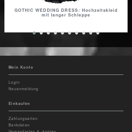
GOTHIC WEDDING DRESS: Hochzeitskleid
mit langer Schleppe
Mein Konto
Login
Neuanmeldung
Einkaufen
Zahlungsarten
Bankdaten
Versandarten & -kosten