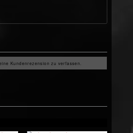
 eine Kundenrezension zu verfassen.