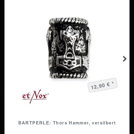
12,90 € *
BARTPERLE: Thors Hammer, versilbert