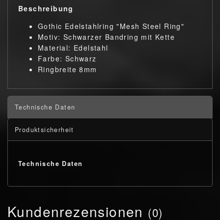
Beschreibung
Gothic Edelstahlring "Mesh Steel Ring"
Motiv: Schwarzer Bandring mit Kette
Material: Edelstahl
Farbe: Schwarz
Ringbreite 8mm
Technische Daten
Produktsicherheit
Technische Daten
Kundenrezensionen
(0)