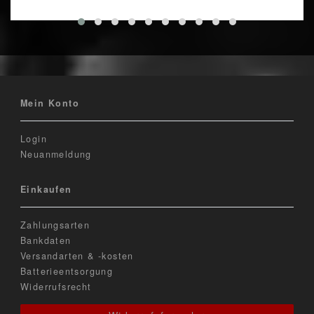
Mein Konto
Login
Neuanmeldung
Einkaufen
Zahlungsarten
Bankdaten
Versandarten & -kosten
Batterieentsorgung
Widerrufsrecht