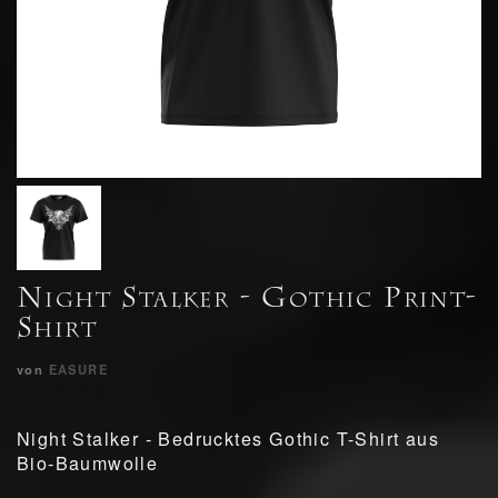
Night Stalker - Gothic Print-
Shirt
von
EASURE
Night Stalker - Bedrucktes Gothic T-Shirt aus
Bio-Baumwolle