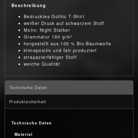
Beschreibung
Bedrucktes Gothic T-Shirt
weißer Druck auf schwarzem Stoff
Motiv: Night Stalker
Grammatur 190 g/m²
hergestellt aus 100 % Bio-Baumwolle
klimapositiv und fair produziert
strapazierfähiger Stoff
weiche Qualität
Technische Daten
Produktsicherheit
Technische Daten
Material