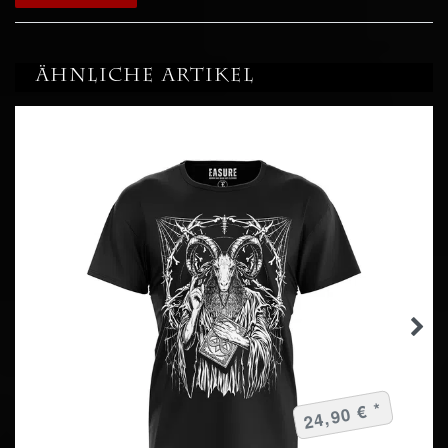
Ähnliche Artikel
24,90 € *