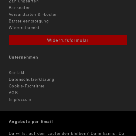
Zahlungsarten
Bankdaten
Versandarten & -kosten
Batterieentsorgung
Widerrufsrecht
Widerrufsformular
Unternehmen
Kontakt
Datenschutzerklärung
Cookie-Richtlinie
AGB
Impressum
Angebote per Email
Du willst auf dem Laufenden bleiben? Dann kannst Du