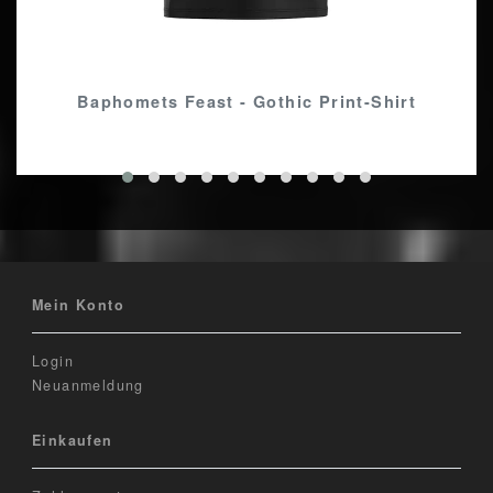
Baphomets Feast - Gothic Print-Shirt
Mein Konto
Login
Neuanmeldung
Einkaufen